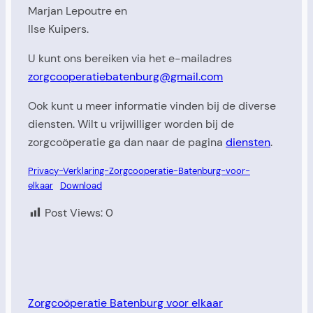
Marjan Lepoutre en
Ilse Kuipers.
U kunt ons bereiken via het e-mailadres
zorgcooperatiebatenburg@gmail.com
Ook kunt u meer informatie vinden bij de diverse
diensten. Wilt u vrijwilliger worden bij de
zorgcoöperatie ga dan naar de pagina
diensten
.
Privacy-Verklaring-Zorgcooperatie-Batenburg-voor-
elkaar
Download
Post Views:
0
Zorgcoöperatie Batenburg voor elkaar