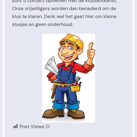
kunt u contact opnemen met de klussendienst.
Onze vrijwilligers worden dan benaderd om de
klus te klaren. Denk wel het gaat hier om kleine
klusjes en geen onderhoud.
Post Views:
0