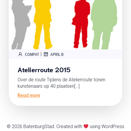
|
COMPAT
APRIL 6
Atelierroute 2015
Over de route Tijdens de Atelierroute tonen
kunstenaars op 40 plaatsen[…]
Read more
© 2026 BatenburgStad. Created with
using WordPress