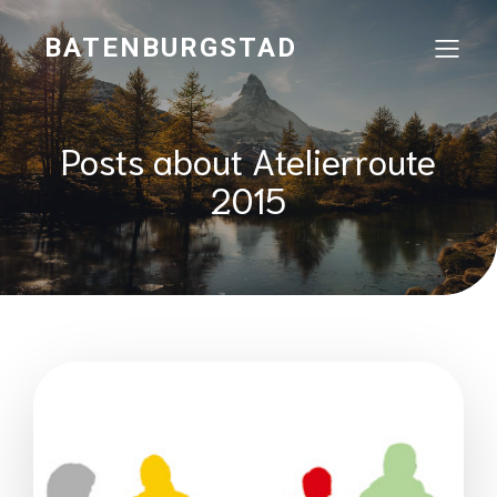
BATENBURGSTAD
Posts about Atelierroute
2015