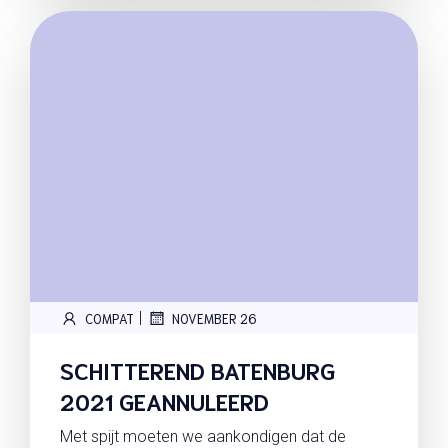
|
COMPAT
NOVEMBER 26
SCHITTEREND BATENBURG
2021 GEANNULEERD
Met spijt moeten we aankondigen dat de