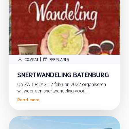
|
COMPAT
FEBRUARI 5
SNERTWANDELING BATENBURG
Op ZATERDAG 12 februari 2022 organiseren
wij weer een snertwandeling voor[…]
Read more