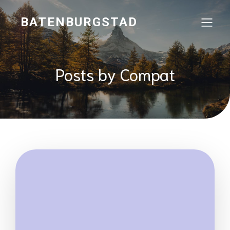
BATENBURGSTAD
Posts by
Compat