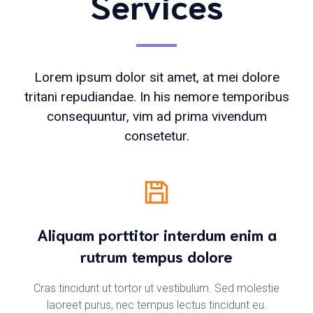
Services
Lorem ipsum dolor sit amet, at mei dolore
tritani repudiandae. In his nemore temporibus
consequuntur, vim ad prima vivendum
consetetur.
Aliquam porttitor interdum enim a
rutrum tempus dolore
Cras tincidunt ut tortor ut vestibulum. Sed molestie
laoreet purus, nec tempus lectus tincidunt eu.