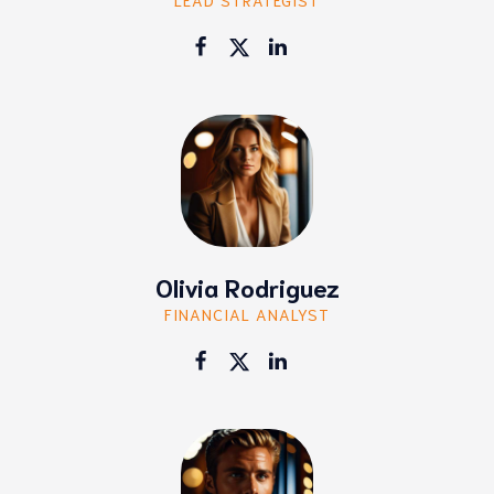
Olivia Rodriguez
FINANCIAL ANALYST