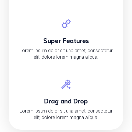
Super Features
Lorem ipsum dolor sit una amet, consectetur
elit, dolore lorem magna aliqua.
Drag and Drop
Lorem ipsum dolor sit una amet, consectetur
elit, dolore lorem magna aliqua.