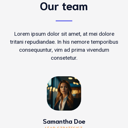
Our team
Lorem ipsum dolor sit amet, at mei dolore
tritani repudiandae. In his nemore temporibus
consequuntur, vim ad prima vivendum
consetetur.
Samantha Doe
LEAD STRATEGIST