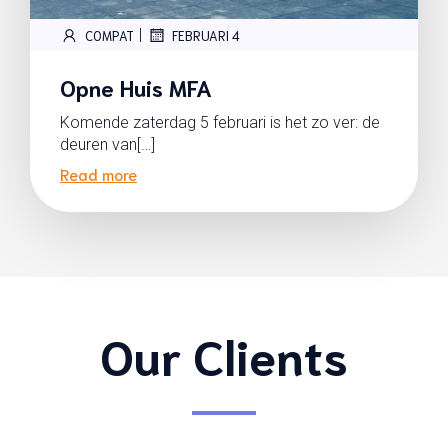
|
COMPAT
FEBRUARI 4
Opne Huis MFA
Komende zaterdag 5 februari is het zo ver: de
deuren van[…]
Read more
Our Clients