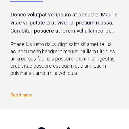
Donec volutpat vel ipsum at posuere. Mauris
vitae vulputate erat viverra, pretium massa.
Curabitur posuere at lorem vel ullamcorper.
Phasellus justo risus, dignissim sit amet tellus
ac, accumsan hendrerit mauris. Nullam ultricies,
urna cursus facilisis posuere, diam nisl egestas
erat, vitae posuere est quam ut diam. Etiam
pulvinar sit amet mi a vehicula.
Read more