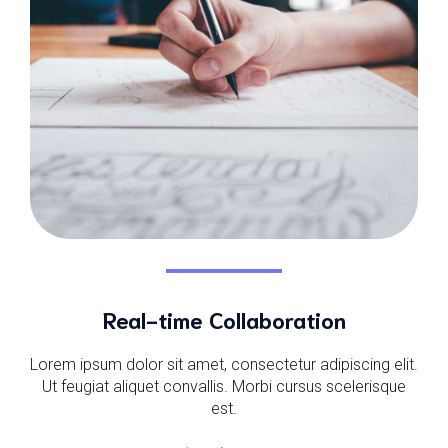
Real-time Collaboration
Lorem ipsum dolor sit amet, consectetur adipiscing elit.
Ut feugiat aliquet convallis. Morbi cursus scelerisque
est.