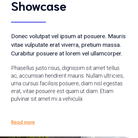
Showcase
Donec volutpat vel ipsum at posuere. Mauris
vitae vulputate erat viverra, pretium massa.
Curabitur posuere at lorem vel ullamcorper.
Phasellus justo risus, dignissim sit amet tellus
ac, accumsan hendrerit mauris. Nullam ultricies,
urna cursus facilisis posuere, diam nisl egestas
erat, vitae posuere est quam ut diam. Etiam
pulvinar sit amet mi a vehicula.
Read more