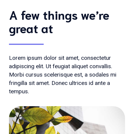
A few things we’re
great at
Lorem ipsum dolor sit amet, consectetur
adipiscing elit. Ut feugiat aliquet convallis.
Morbi cursus scelerisque est, a sodales mi
fringilla sit amet. Donec ultrices id ante a
tempus.