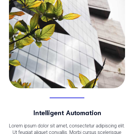
Intelligent Automation
Lorem ipsum dolor sit amet, consectetur adipiscing elit.
Ut feugiat aliquet convallis. Morbi cursus scelerisque