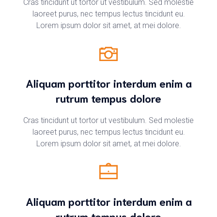
Cras tincidunt ut tortor ut vestibulum. Sed molestie
laoreet purus, nec tempus lectus tincidunt eu.
Lorem ipsum dolor sit amet, at mei dolore.
Aliquam porttitor interdum enim a
rutrum tempus dolore
Cras tincidunt ut tortor ut vestibulum. Sed molestie
laoreet purus, nec tempus lectus tincidunt eu.
Lorem ipsum dolor sit amet, at mei dolore.
Aliquam porttitor interdum enim a
rutrum tempus dolore