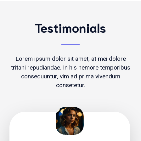
Testimonials
Lorem ipsum dolor sit amet, at mei dolore
tritani repudiandae. In his nemore temporibus
consequuntur, vim ad prima vivendum
consetetur.