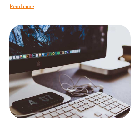
Read more