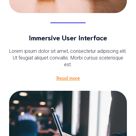
Immersive User Interface
Lorem ipsum dolor sit amet, consectetur adipiscing elit.
Ut feugiat aliquet convallis. Morbi cursus scelerisque
est.
Read more