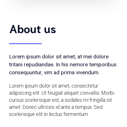
About us
Lorem ipsum dolor sit amet, at mei dolore
tritani repudiandae. In his nemore temporibus
consequuntur, vim ad prima vivendum.
Lorem ipsum dolor sit amet, consectetur
adipiscing elit. Ut feugiat aliquet convallis. Morbi
cursus scelerisque est, a sodales mi fringilla sit
amet. Donec ultrices id ante a tempus. Sed
scelerisque elit in lectus fermentum.