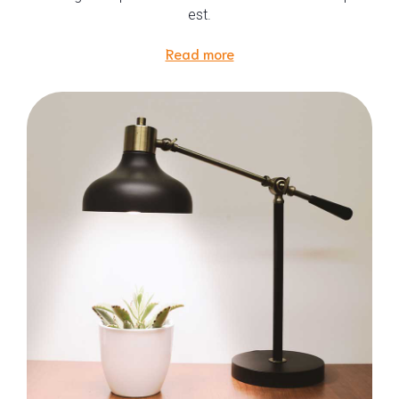
est.
Read more