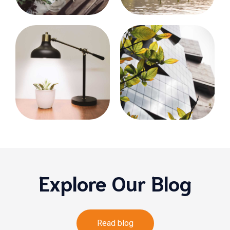
Explore Our Blog
Read blog