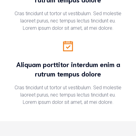
Cras tincidunt ut tortor ut vestibulum. Sed molestie
laoreet purus, nec tempus lectus tincidunt eu.
Lorem ipsum dolor sit amet, at mei dolore.
Aliquam porttitor interdum enim a
rutrum tempus dolore
Cras tincidunt ut tortor ut vestibulum. Sed molestie
laoreet purus, nec tempus lectus tincidunt eu.
Lorem ipsum dolor sit amet, at mei dolore.