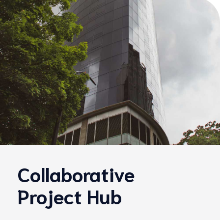
Collaborative
Project Hub