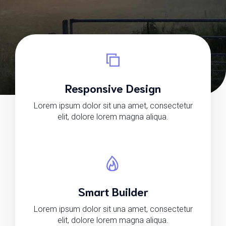
Responsive Design
Lorem ipsum dolor sit una amet, consectetur
elit, dolore lorem magna aliqua.
Smart Builder
Lorem ipsum dolor sit una amet, consectetur
elit, dolore lorem magna aliqua.