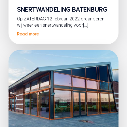
SNERTWANDELING BATENBURG
Op ZATERDAG 12 februari 2022 organiseren
wij weer een snertwandeling voor[…]
Read more