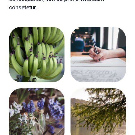
consetetur.