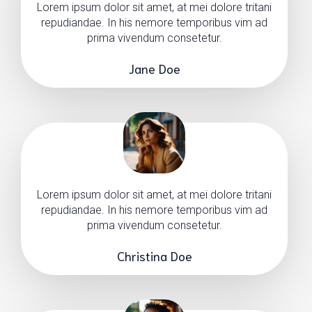
Lorem ipsum dolor sit amet, at mei dolore tritani
repudiandae. In his nemore temporibus vim ad
prima vivendum consetetur.
Jane Doe
Lorem ipsum dolor sit amet, at mei dolore tritani
repudiandae. In his nemore temporibus vim ad
prima vivendum consetetur.
Christina Doe