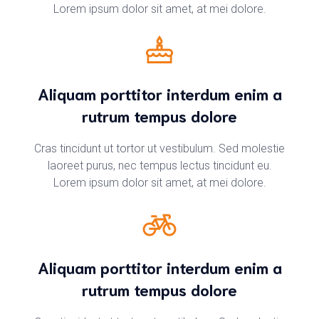
Lorem ipsum dolor sit amet, at mei dolore.
Aliquam porttitor interdum enim a
rutrum tempus dolore
Cras tincidunt ut tortor ut vestibulum. Sed molestie
laoreet purus, nec tempus lectus tincidunt eu.
Lorem ipsum dolor sit amet, at mei dolore.
Aliquam porttitor interdum enim a
rutrum tempus dolore