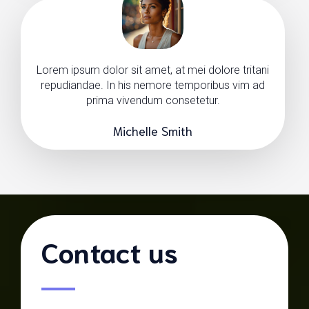
Lorem ipsum dolor sit amet, at mei dolore tritani
repudiandae. In his nemore temporibus vim ad
prima vivendum consetetur.
Michelle Smith
Contact us