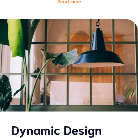
Read more
Dynamic Design