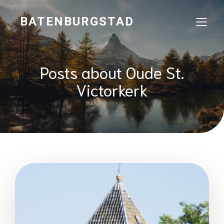
BATENBURGSTAD
Posts about Oude St.
Victorkerk