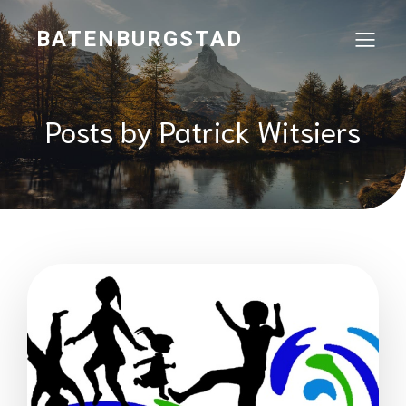
BATENBURGSTAD
Posts by
Patrick Witsiers