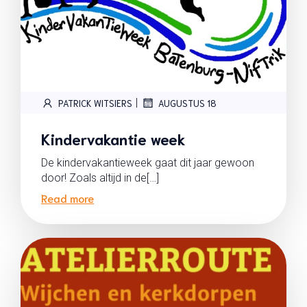
|
PATRICK WITSIERS
AUGUSTUS 18
Kindervakantie week
De kindervakantieweek gaat dit jaar gewoon
door! Zoals altijd in de[…]
Read more