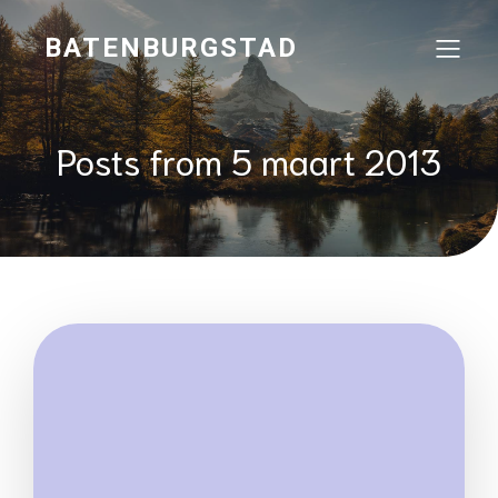
BATENBURGSTAD
Posts from 5 maart 2013