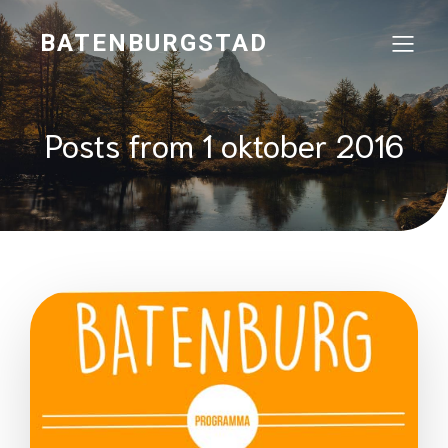
BATENBURGSTAD
Posts from 1 oktober 2016