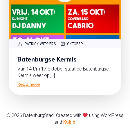
|
PATRICK WITSIERS
OKTOBER 1
Batenburgse Kermis
Van 14 t/m 17 oktober staat de Batenburgse
Kermis weer op[…]
Read more
© 2026 BatenburgStad. Created with
using WordPress
and
Kubio