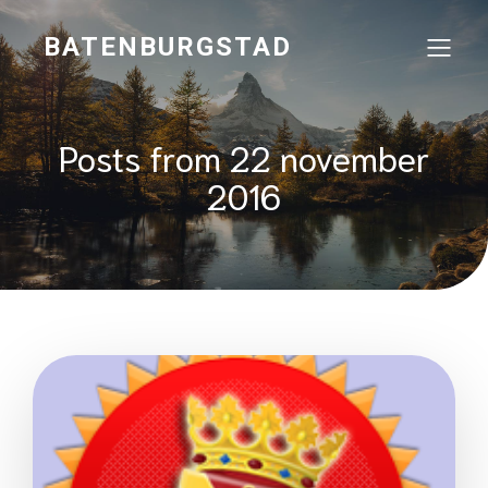
BATENBURGSTAD
Posts from 22 november
2016