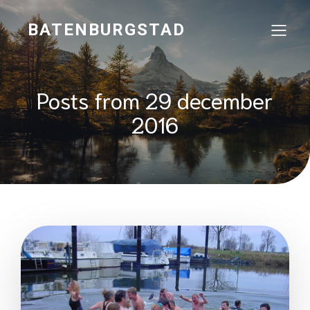
BATENBURGSTAD
Posts from 29 december
2016