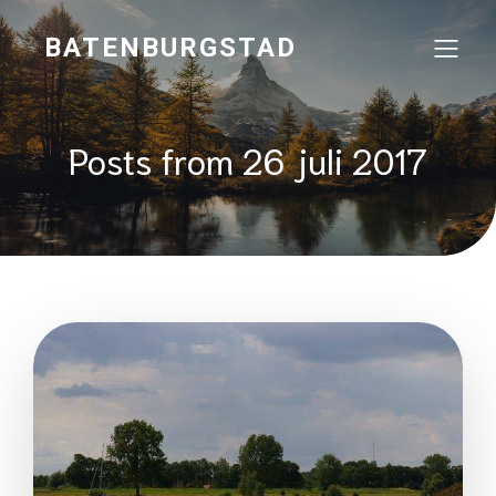
BATENBURGSTAD
Posts from 26 juli 2017