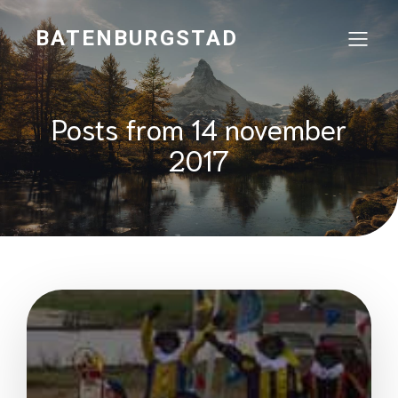
BATENBURGSTAD
Posts from 14 november
2017