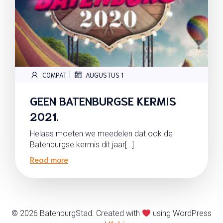
|
COMPAT
AUGUSTUS 1
GEEN BATENBURGSE KERMIS
2021.
Helaas moeten we meedelen dat ook de
Batenburgse kermis dit jaar[…]
Read more
© 2026 BatenburgStad. Created with
using WordPress