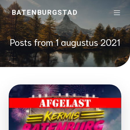
BATENBURGSTAD
Posts from 1 augustus 2021