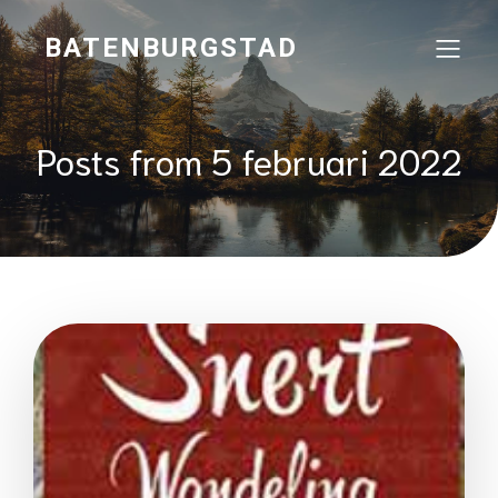
BATENBURGSTAD
Posts from 5 februari 2022