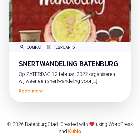
|
COMPAT
FEBRUARI 5
SNERTWANDELING BATENBURG
Op ZATERDAG 12 februari 2022 organiseren
wij weer een snertwandeling voor[…]
Read more
© 2026 BatenburgStad. Created with
using WordPress
and
Kubio