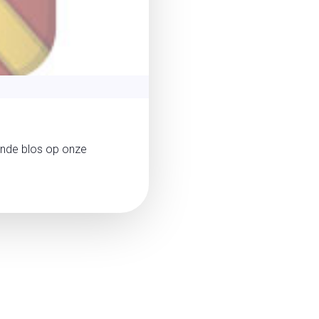
onde blos op onze