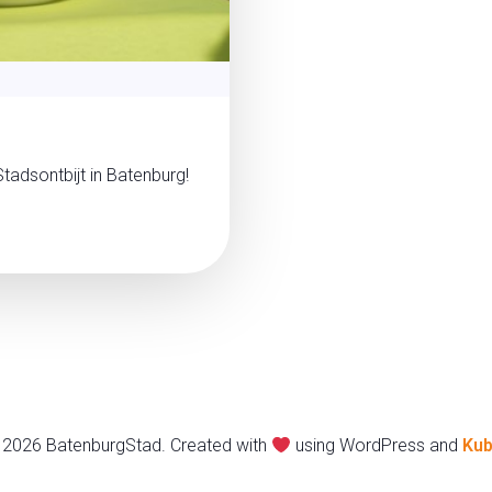
tadsontbijt in Batenburg!
 2026 BatenburgStad. Created with
using WordPress and
Kub