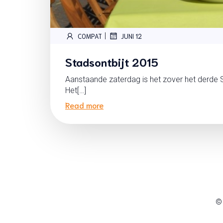
|
COMPAT
JUNI 12
Stadsontbijt 2015
Aanstaande zaterdag is het zover het derde S
Het[…]
Read more
©