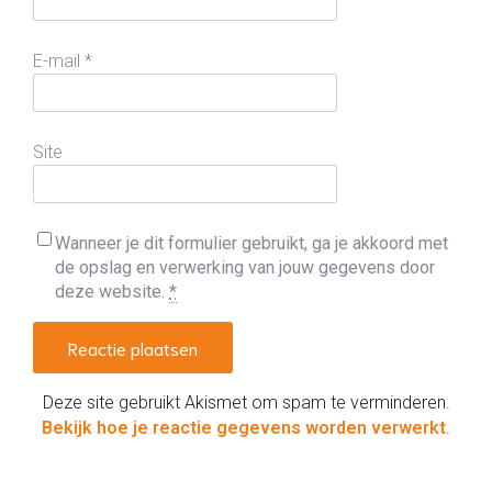
E-mail
*
Site
Wanneer je dit formulier gebruikt, ga je akkoord met
de opslag en verwerking van jouw gegevens door
deze website.
*
Deze site gebruikt Akismet om spam te verminderen.
Bekijk hoe je reactie gegevens worden verwerkt
.