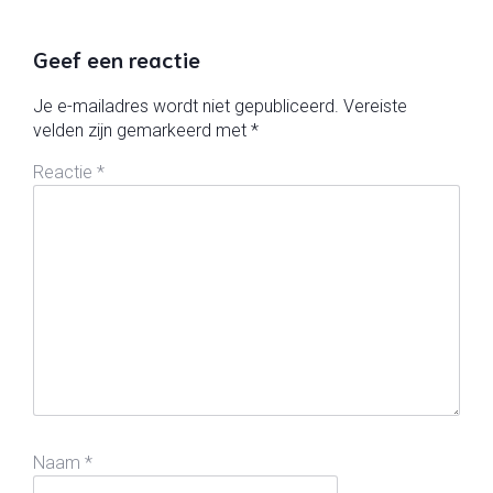
Geef een reactie
Je e-mailadres wordt niet gepubliceerd.
Vereiste
velden zijn gemarkeerd met
*
Reactie
*
Naam
*