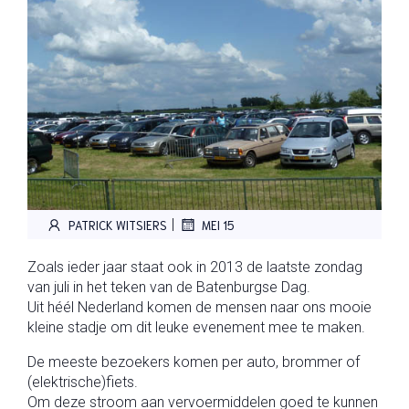
|
PATRICK WITSIERS
MEI 15
Zoals ieder jaar staat ook in 2013 de laatste zondag
van juli in het teken van de Batenburgse Dag.
Uit héél Nederland komen de mensen naar ons mooie
kleine stadje om dit leuke evenement mee te maken.
De meeste bezoekers komen per auto, brommer of
(elektrische)fiets.
Om deze stroom aan vervoermiddelen goed te kunnen