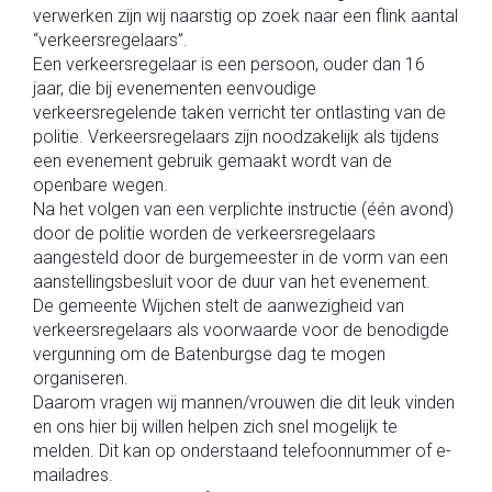
verwerken zijn wij naarstig op zoek naar een flink aantal
“verkeersregelaars”.
Een verkeersregelaar is een persoon, ouder dan 16
jaar, die bij evenementen eenvoudige
verkeersregelende taken verricht ter ontlasting van de
politie. Verkeersregelaars zijn noodzakelijk als tijdens
een evenement gebruik gemaakt wordt van de
openbare wegen.
Na het volgen van een verplichte instructie (één avond)
door de politie worden de verkeersregelaars
aangesteld door de burgemeester in de vorm van een
aanstellingsbesluit voor de duur van het evenement.
De gemeente Wijchen stelt de aanwezigheid van
verkeersregelaars als voorwaarde voor de benodigde
vergunning om de Batenburgse dag te mogen
organiseren.
Daarom vragen wij mannen/vrouwen die dit leuk vinden
en ons hier bij willen helpen zich snel mogelijk te
melden. Dit kan op onderstaand telefoonnummer of e-
mailadres.