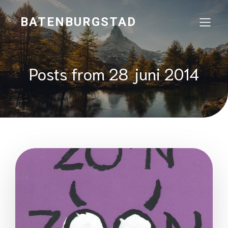
BATENBURGSTAD
Posts from 28 juni 2014