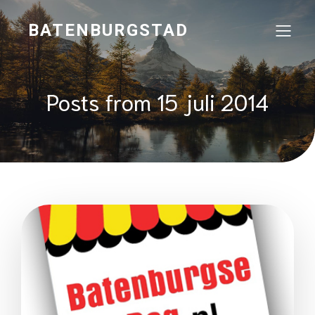
BATENBURGSTAD
Posts from 15 juli 2014