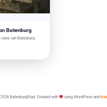
van Batenburg
ruïne van Batenburg.
 2026 BatenburgStad. Created with
using WordPress and
Kub