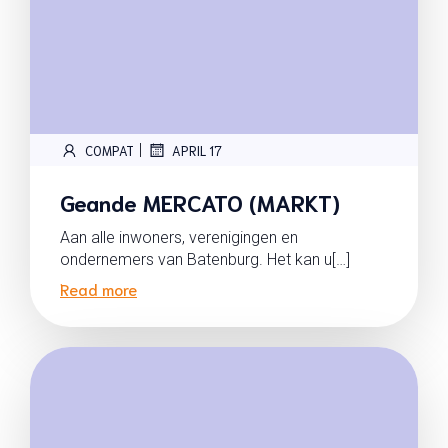
|
COMPAT
APRIL 17
Geande MERCATO (MARKT)
Aan alle inwoners, verenigingen en
ondernemers van Batenburg. Het kan u[…]
Read more