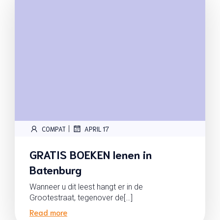
|
COMPAT
APRIL 17
GRATIS BOEKEN lenen in
Batenburg
Wanneer u dit leest hangt er in de
Grootestraat, tegenover de[…]
Read more