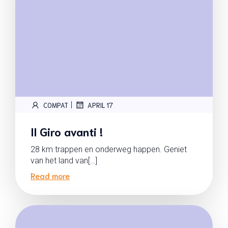
|
COMPAT
APRIL 17
Il Giro avanti !
28 km trappen en onderweg happen. Geniet
van het land van[…]
Read more