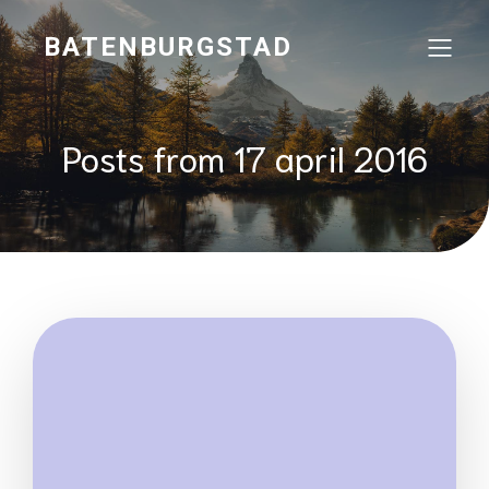
BATENBURGSTAD
Posts from 17 april 2016