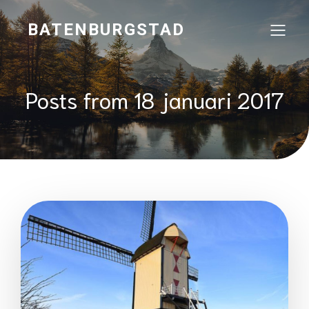
BATENBURGSTAD
Posts from 18 januari 2017