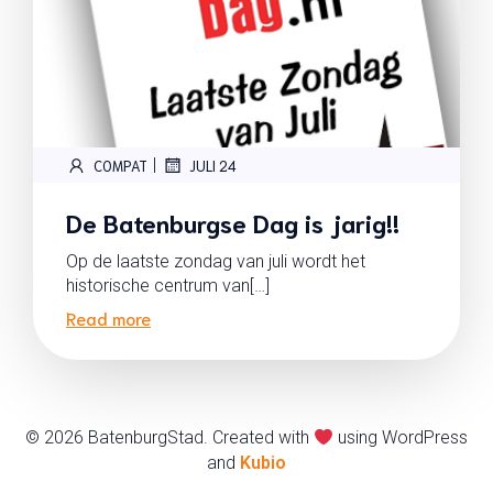
|
COMPAT
JULI 24
De Batenburgse Dag is jarig!!
Op de laatste zondag van juli wordt het
historische centrum van[…]
Read more
© 2026 BatenburgStad. Created with
using WordPress
and
Kubio