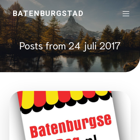
BATENBURGSTAD
Posts from 24 juli 2017