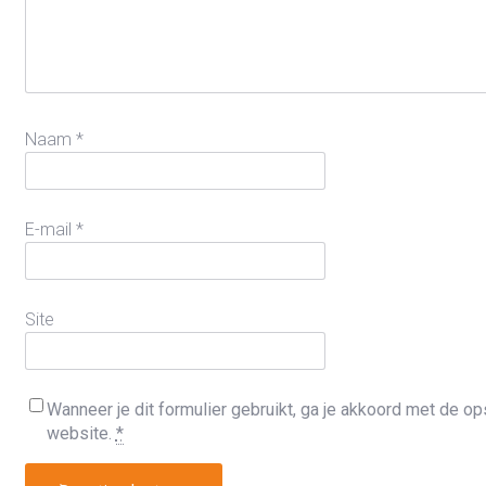
Naam
*
E-mail
*
Site
Wanneer je dit formulier gebruikt, ga je akkoord met de 
website.
*