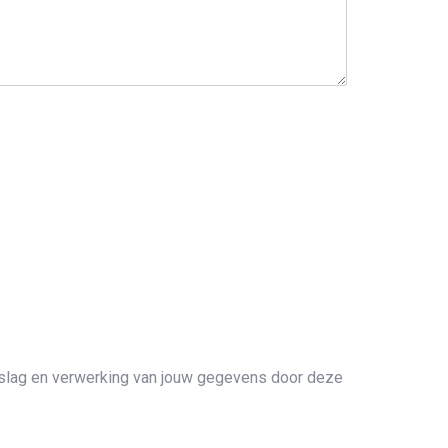
opslag en verwerking van jouw gegevens door deze