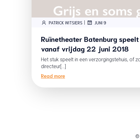
|
PATRICK WITSIERS
JUNI 9
Ruïnetheater Batenburg speel
vanaf vrijdag 22 juni 2018
Het stuk speelt in een verzorgingstehuis, of 
directeur[…]
Read more
©