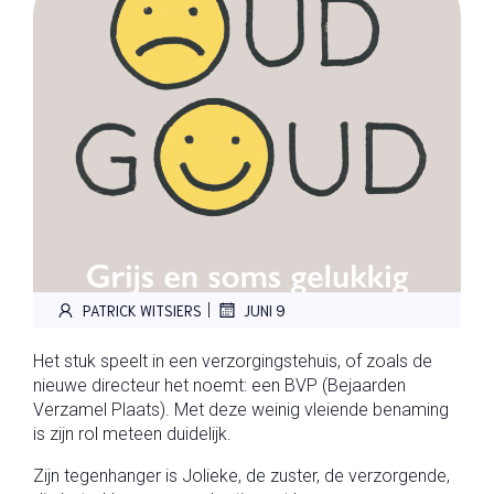
|
PATRICK WITSIERS
JUNI 9
Het stuk speelt in een verzorgingstehuis, of zoals de
nieuwe directeur het noemt: een BVP (Bejaarden
Verzamel Plaats). Met deze weinig vleiende benaming
is zijn rol meteen duidelijk.
Zijn tegenhanger is Jolieke, de zuster, de verzorgende,