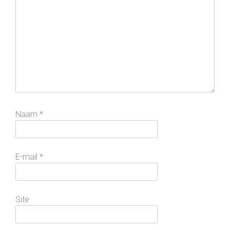
Naam
*
E-mail
*
Site