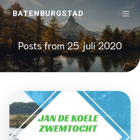
BATENBURGSTAD
Posts from 25 juli 2020