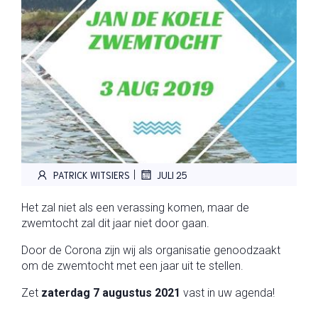
|
PATRICK WITSIERS
JULI 25
Het zal niet als een verassing komen, maar de
zwemtocht zal dit jaar niet door gaan.
Door de Corona zijn wij als organisatie genoodzaakt
om de zwemtocht met een jaar uit te stellen.
Zet
zaterdag 7 augustus 2021
vast in uw agenda!