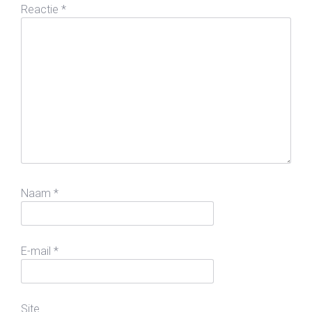
Reactie
*
Naam
*
E-mail
*
Site