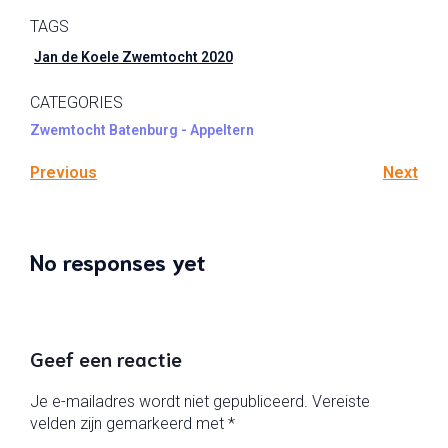
TAGS
Jan de Koele Zwemtocht 2020
CATEGORIES
Zwemtocht Batenburg - Appeltern
Previous
Next
No responses yet
Geef een reactie
Je e-mailadres wordt niet gepubliceerd.
Vereiste
velden zijn gemarkeerd met
*