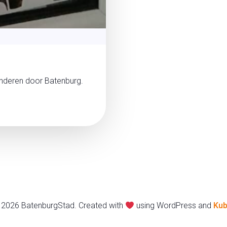
nderen door Batenburg.
 2026 BatenburgStad. Created with
using WordPress and
Kub