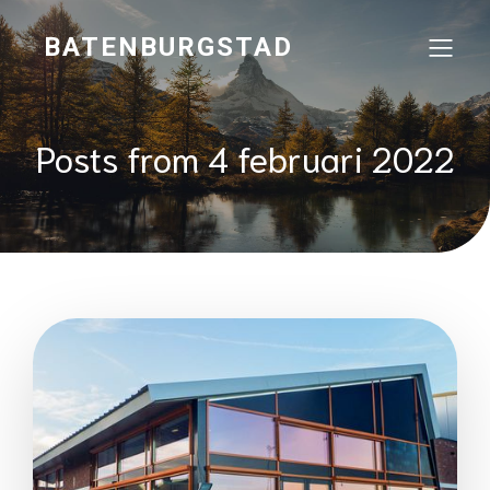
BATENBURGSTAD
Posts from 4 februari 2022