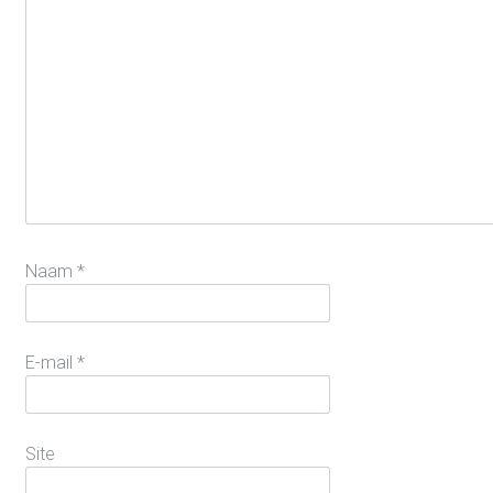
Naam
*
E-mail
*
Site