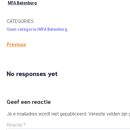
MFA Batenburg
CATEGORIES
Geen categorie
|
MFA Batenburg
Previous
No responses yet
Geef een reactie
Je e-mailadres wordt niet gepubliceerd.
Vereiste velden zij
Reactie
*