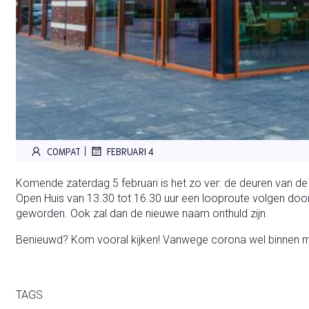
|
COMPAT
FEBRUARI 4
Komende zaterdag 5 februari is het zo ver: de deuren van de
Open Huis van 13.30 tot 16.30 uur een looproute volgen door
geworden. Ook zal dan de nieuwe naam onthuld zijn.
Benieuwd? Kom vooral kijken! Vanwege corona wel binnen 
TAGS