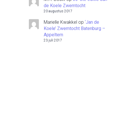
de Koele Zwemtocht
20 augustus 2017
Marielle Kwakkel
op
‘Jan de
Koele’ Zwemtocht Batenburg –
Appeltern
23 juli 2017