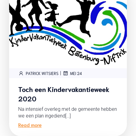
|
PATRICK WITSIERS
MEI 24
Toch een Kindervakantieweek
2020
Na intensief overleg met de gemeente hebben
we een plan ingediend[…]
Read more