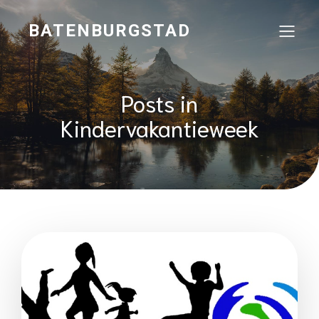
BATENBURGSTAD
Posts in
Kindervakantieweek