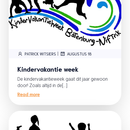
|
PATRICK WITSIERS
AUGUSTUS 18
Kindervakantie week
De kindervakantieweek gaat dit jaar gewoon
door! Zoals altijd in de[…]
Read more