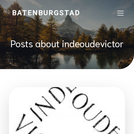
BATENBURGSTAD
Posts about indeoudevictor