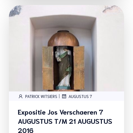
|
PATRICK WITSIERS
AUGUSTUS 7
Expositie Jos Verschaeren 7
AUGUSTUS T/M 21 AUGUSTUS
2016