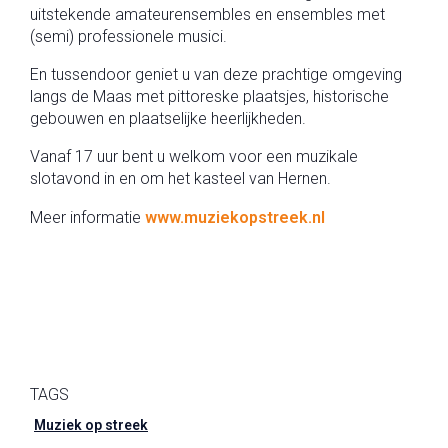
uitstekende amateurensembles en ensembles met
(semi) professionele musici.
En tussendoor geniet u van deze prachtige omgeving
langs de Maas met pittoreske plaatsjes, historische
gebouwen en plaatselijke heerlijkheden.
Vanaf 17 uur bent u welkom voor een muzikale
slotavond in en om het kasteel van Hernen.
Meer informatie
www.muziekopstreek.nl
TAGS
Muziek op streek