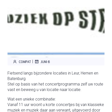
|
COMPAT
JUNI 6
Fietsend langs bijzondere locaties in Leur, Hernen en
Batenburg.
Stel op basis van het concertprogramma zelf uw route
vast en beweeg u van locatie naar locatie.
Wat een unieke combinatie:
Vanaf 11 uur woont u korte concertjes bij van klassieke
muziek en muziek daar aan verwant, uitgevoerd door