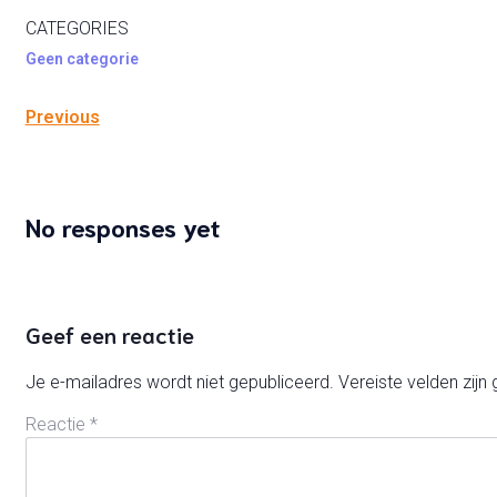
CATEGORIES
Geen categorie
Previous
No responses yet
Geef een reactie
Je e-mailadres wordt niet gepubliceerd.
Vereiste velden zij
Reactie
*