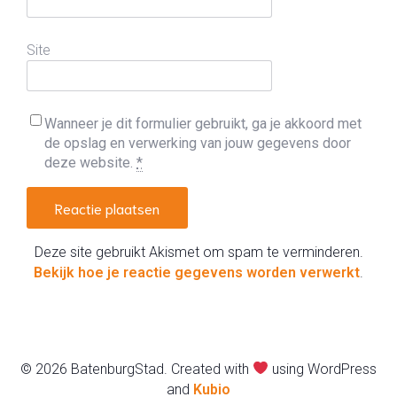
Site
Wanneer je dit formulier gebruikt, ga je akkoord met
de opslag en verwerking van jouw gegevens door
deze website.
*
Deze site gebruikt Akismet om spam te verminderen.
Bekijk hoe je reactie gegevens worden verwerkt
.
© 2026 BatenburgStad. Created with
using WordPress
and
Kubio