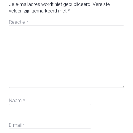
Je e-mailadres wordt niet gepubliceerd.
Vereiste
velden zijn gemarkeerd met
*
Reactie
*
Naam
*
E-mail
*