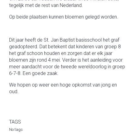
tegelijk met de rest van Nederland.
Op beide plaatsen kunnen bloemen gelegd worden.
Dit jaar heeft de St. Jan Baptist basisschool het graf
geadopteerd. Dat betekent dat kinderen van groep 8
het graf schoon houden en zorgen dat er elk jaar
bloemen zijn rond 4 mei. Verder is het aanleiding voor
meer aandacht voor de tweede wereldoorlog in groep
6-7-8. Een goede zaak.
We hopen op weer een hoge opkomst van jong en
oud.
TAGS
No tags