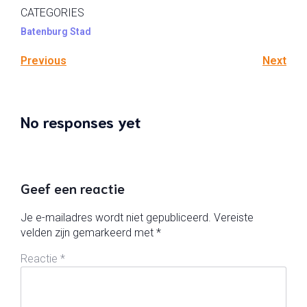
CATEGORIES
Batenburg Stad
Previous
Next
No responses yet
Geef een reactie
Je e-mailadres wordt niet gepubliceerd.
Vereiste
velden zijn gemarkeerd met
*
Reactie
*