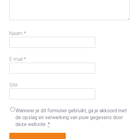
Naam
*
E-mail
*
Site
Wanneer je dit formulier gebruikt, ga je akkoord met
de opslag en verwerking van jouw gegevens door
deze website.
*