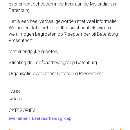
evenement gehouden in de kerk aan de Molendijk van
Batenburg.
Het is een heel verhaal geworden met veel informatie.
We hopen dat u net zo enthousiast bent als wij en dat
we u mogen begroeten op 7 september bij Batenburg
Presenteert.
Met vriendelijke groeten,
Stichting de Leefbaarheidsgroep Batenburg
Organisatie evenement Batenburg Presenteert
TAGS
No tags
CATEGORIES
Evenement
|
Leefbaarheidsgroep