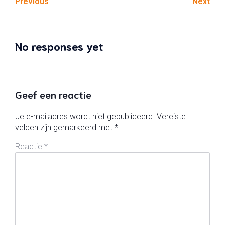
Previous
Next
No responses yet
Geef een reactie
Je e-mailadres wordt niet gepubliceerd.
Vereiste
velden zijn gemarkeerd met
*
Reactie
*