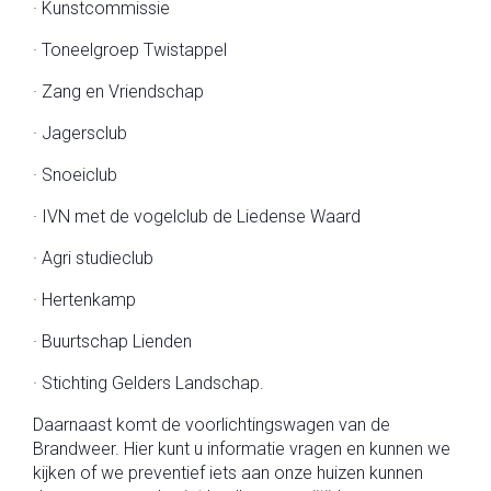
· Kunstcommissie
· Toneelgroep Twistappel
· Zang en Vriendschap
· Jagersclub
· Snoeiclub
· IVN met de vogelclub de Liedense Waard
· Agri studieclub
· Hertenkamp
· Buurtschap Lienden
· Stichting Gelders Landschap.
Daarnaast komt de voorlichtingswagen van de
Brandweer. Hier kunt u informatie vragen en kunnen we
kijken of we preventief iets aan onze huizen kunnen