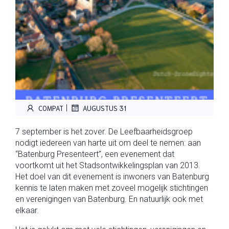
|
COMPAT
AUGUSTUS 31
7 september is het zover. De Leefbaarheidsgroep
nodigt iedereen van harte uit om deel te nemen: aan
“Batenburg Presenteert”, een evenement dat
voortkomt uit het Stadsontwikkelingsplan van 2013.
Het doel van dit evenement is inwoners van Batenburg
kennis
te laten maken met zoveel mogelijk stichtingen
en verenigingen van Batenburg. En natuurlijk ook met
elkaar.