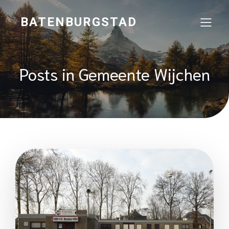
BATENBURGSTAD
Posts in Gemeente Wijchen