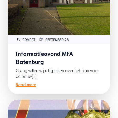
|
COMPAT
SEPTEMBER 28
Informatieavond MFA
Batenburg
Graag willen wij u bijpraten over het plan voor
de bouw[…]
Read more