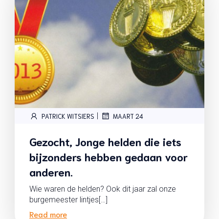
|
PATRICK WITSIERS
MAART 24
Gezocht, Jonge helden die iets
bijzonders hebben gedaan voor
anderen.
Wie waren de helden? Ook dit jaar zal onze
burgemeester lintjes[…]
Read more