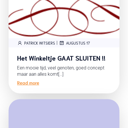
|
PATRICK WITSIERS
AUGUSTUS 17
Het Winkeltje GAAT SLUITEN !!
Een mooie tijd, veel genoten, goed concept
maar aan alles komt[…]
Read more