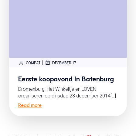
|
COMPAT
DECEMBER 17
Eerste koopavond in Batenburg
Dromenburg, Het Winkeltje en LOVEN
organiseren op dinsdag 23 december 2014[…]
Read more