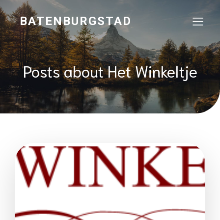
BATENBURGSTAD
Posts about Het Winkeltje