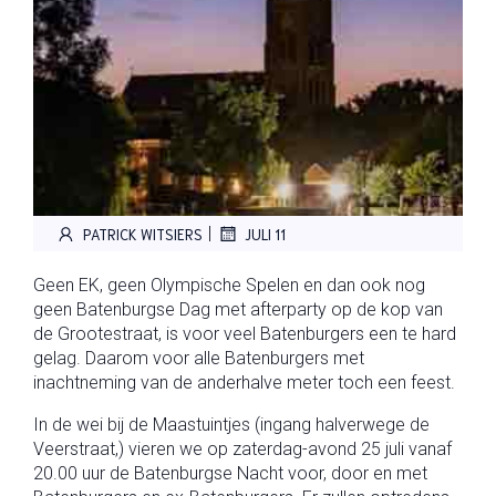
|
PATRICK WITSIERS
JULI 11
Geen EK, geen Olympische Spelen en dan ook nog
geen Batenburgse Dag met afterparty op de kop van
de Grootestraat, is voor veel Batenburgers een te hard
gelag. Daarom voor alle Batenburgers met
inachtneming van de anderhalve meter toch een feest.
In de wei bij de Maastuintjes (ingang halverwege de
Veerstraat,) vieren we op zaterdag-avond 25 juli vanaf
20.00 uur de Batenburgse Nacht voor, door en met