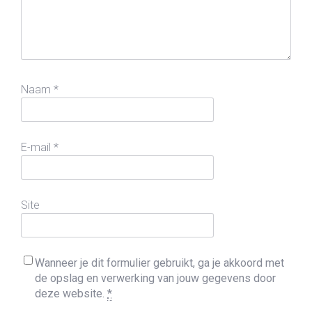
Naam
*
E-mail
*
Site
Wanneer je dit formulier gebruikt, ga je akkoord met
de opslag en verwerking van jouw gegevens door
deze website.
*