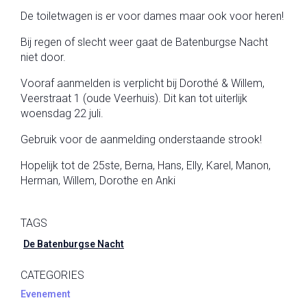
De toiletwagen is er voor dames maar ook voor heren!
Bij regen of slecht weer gaat de Batenburgse Nacht
niet door.
Vooraf aanmelden is verplicht bij Dorothé & Willem,
Veerstraat 1 (oude Veerhuis). Dit kan tot uiterlijk
woensdag 22 juli.
Gebruik voor de aanmelding onderstaande strook!
Hopelijk tot de 25ste, Berna, Hans, Elly, Karel, Manon,
Herman, Willem, Dorothe en Anki
TAGS
De Batenburgse Nacht
CATEGORIES
Evenement