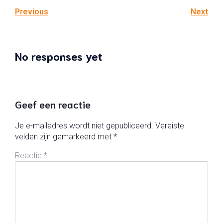
Previous
Next
No responses yet
Geef een reactie
Je e-mailadres wordt niet gepubliceerd.
Vereiste
velden zijn gemarkeerd met
*
Reactie
*