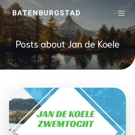
BATENBURGSTAD
Posts about Jan de Koele