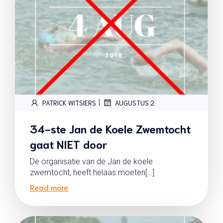
|
PATRICK WITSIERS
AUGUSTUS 2
34-ste Jan de Koele Zwemtocht
gaat NIET door
De organisatie van de Jan de koele
zwemtocht, heeft helaas moeten[…]
Read more