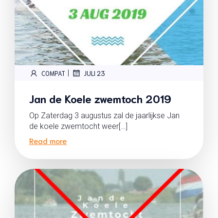
|
COMPAT
JULI 23
Jan de Koele zwemtoch 2019
Op Zaterdag 3 augustus zal de jaarlijkse Jan
de koele zwemtocht weer[…]
Read more