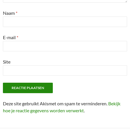
Naam
*
E-mail
*
Site
Deze site gebruikt Akismet om spam te verminderen.
Bekijk
hoe je reactie gegevens worden verwerkt
.