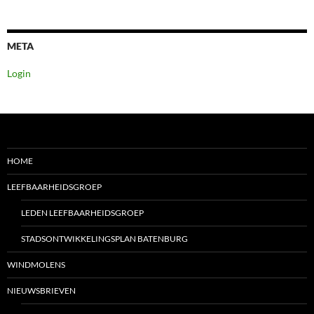
META
Login
HOME
LEEFBAARHEIDSGROEP
LEDEN LEEFBAARHEIDSGROEP
STADSONTWIKKELINGSPLAN BATENBURG
WINDMOLENS
NIEUWSBRIEVEN