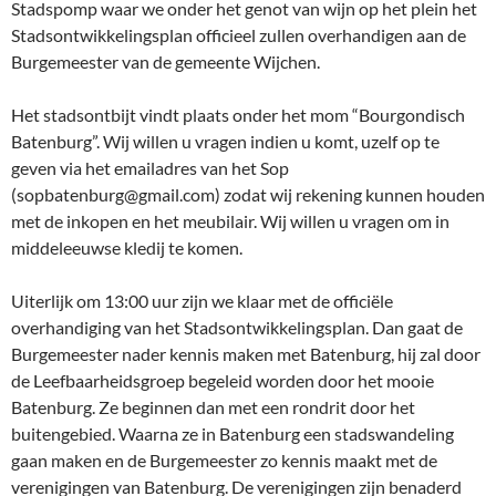
Stadspomp waar we onder het genot van wijn op het plein het
Stadsontwikkelingsplan officieel zullen overhandigen aan de
Burgemeester van de gemeente Wijchen.
Het stadsontbijt vindt plaats onder het mom “Bourgondisch
Batenburg”. Wij willen u vragen indien u komt, uzelf op te
geven via het emailadres van het Sop
(sopbatenburg@gmail.com) zodat wij rekening kunnen houden
met de inkopen en het meubilair. Wij willen u vragen om in
middeleeuwse kledij te komen.
Uiterlijk om 13:00 uur zijn we klaar met de officiële
overhandiging van het Stadsontwikkelingsplan. Dan gaat de
Burgemeester nader kennis maken met Batenburg, hij zal door
de Leefbaarheidsgroep begeleid worden door het mooie
Batenburg. Ze beginnen dan met een rondrit door het
buitengebied. Waarna ze in Batenburg een stadswandeling
gaan maken en de Burgemeester zo kennis maakt met de
verenigingen van Batenburg. De verenigingen zijn benaderd