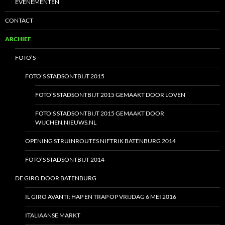
EVENEMENTEN
CONTACT
ARCHIEF
FOTO’S
FOTO’S STADSONTBIJT 2015
FOTO’S STADSONTBIJT 2015 GEMAAKT DOOR LOVEN
FOTO’S STADSONTBIJT 2015 GEMAAKT DOOR
WIJCHEN.NIEUWS.NL
OPENING STRUINROUTES NIFTRIK BATENBURG 2014
FOTO’S STADSONTBIJT 2014
DE GIRO DOOR BATENBURG
IL GIRO AVANTI: HAP EN TRAP OP VRIJDAG 6 MEI 2016
ITALIAANSE MARKT