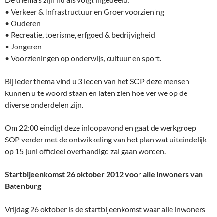
• Verkeer & Infrastructuur en Groenvoorziening
• Ouderen
• Recreatie, toerisme, erfgoed & bedrijvigheid
• Jongeren
• Voorzieningen op onderwijs, cultuur en sport.
Bij ieder thema vind u 3 leden van het SOP deze mensen
kunnen u te woord staan en laten zien hoe ver we op de
diverse onderdelen zijn.
Om 22:00 eindigt deze inloopavond en gaat de werkgroep
SOP verder met de ontwikkeling van het plan wat uiteindelijk
op 15 juni officieel overhandigd zal gaan worden.
Startbijeenkomst 26 oktober 2012 voor alle inwoners van
Batenburg
Vrijdag 26 oktober is de startbijeenkomst waar alle inwoners