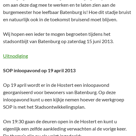
om aan deze dag mee te werken en te laten zien aan de
burgemeester hoe leefbaar Batenburg is! Hoe dit stadje bruist
en natuurlijk ook in de toekomst bruisend moet blijven.
Wij hopen een ieder te mogen begroeten tijdens het
stadsontbijt van Batenburg op zaterdag 15 juni 2013.
Uitnodiging
SOP inloopavond op 19 april 2013
Op 19 april wordt er in de Hostert een inloopavond
georganiseerd voor bewoners van Batenburg. Op deze
inloopavond kunt u een kijkje nemen hoever de werkgroep
SOP is met het Stadsontwikkelingsplan.
Om 19:30 gaan de deuren open in de Hostert en kunt u
eigenlijk een zelfde aankleding verwachten al de vorige keer.
De thema’s zijn nu als volgt ingedeeld: