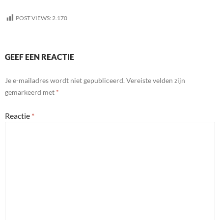
POST VIEWS:
2.170
GEEF EEN REACTIE
Je e-mailadres wordt niet gepubliceerd.
Vereiste velden zijn
gemarkeerd met
*
Reactie
*