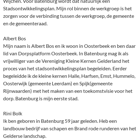
Wijchen. Voor Batenburg wordt dat natuurlijk een
Stadsontwikkelingsplan. Mijn rol binnen de werkgroep is het
zorgen voor de verbinding tussen de werkgroep, de gemeente
en de gemeenteraad.
Albert Bos
Mijn naam is Albert Bos en ik woon in Oosterbeek en ben daar
lid van Dorpsplatform Oosterbeek. In Batenburg mag ik als
vrijwilliger van de Vereniging Kleine Kernen Gelderland het
proces van het stadsontwikkelingsplan begeleiden. Eerder
begeleidde ik de kleine kernen Halle, Harfsen, Emst, Hummelo,
Oosterwijk (gemeente Leerdam) en Spijk(gemeente
Rijnwaarden) met het maken van een toekomstvisie voor het
dorp. Batenburg is mijn eerste stad.
Rini Bolk
Ik ben geboren in Batenburg 59 jaar geleden. Heb een
landbouw bedrijf van schapen en Brand rode runderen van het
Gelderse landschap.