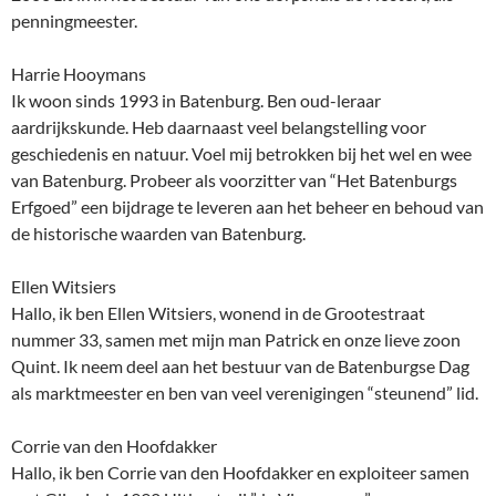
penningmeester.
Harrie Hooymans
Ik woon sinds 1993 in Batenburg. Ben oud-leraar
aardrijkskunde. Heb daarnaast veel belangstelling voor
geschiedenis en natuur. Voel mij betrokken bij het wel en wee
van Batenburg. Probeer als voorzitter van “Het Batenburgs
Erfgoed” een bijdrage te leveren aan het beheer en behoud van
de historische waarden van Batenburg.
Ellen Witsiers
Hallo, ik ben Ellen Witsiers, wonend in de Grootestraat
nummer 33, samen met mijn man Patrick en onze lieve zoon
Quint. Ik neem deel aan het bestuur van de Batenburgse Dag
als marktmeester en ben van veel verenigingen “steunend” lid.
Corrie van den Hoofdakker
Hallo, ik ben Corrie van den Hoofdakker en exploiteer samen