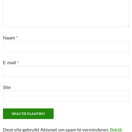
Naam
*
E-mail
*
Site
Deze site gebruikt Akismet om spam te verminderen.
Bekijk