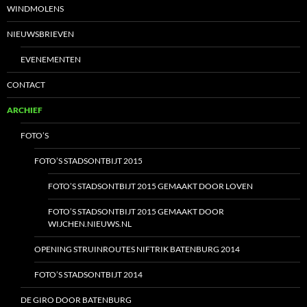
WINDMOLENS
NIEUWSBRIEVEN
EVENEMENTEN
CONTACT
ARCHIEF
FOTO’S
FOTO’S STADSONTBIJT 2015
FOTO’S STADSONTBIJT 2015 GEMAAKT DOOR LOVEN
FOTO’S STADSONTBIJT 2015 GEMAAKT DOOR
WIJCHEN.NIEUWS.NL
OPENING STRUINROUTES NIFTRIK BATENBURG 2014
FOTO’S STADSONTBIJT 2014
DE GIRO DOOR BATENBURG