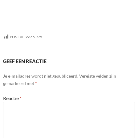
POST VIEWS:
5.975
GEEF EEN REACTIE
Je e-mailadres wordt niet gepubliceerd.
Vereiste velden zijn
gemarkeerd met
*
Reactie
*