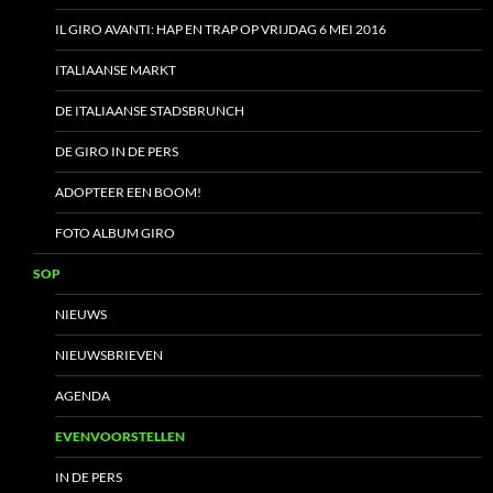
IL GIRO AVANTI: HAP EN TRAP OP VRIJDAG 6 MEI 2016
ITALIAANSE MARKT
DE ITALIAANSE STADSBRUNCH
DE GIRO IN DE PERS
ADOPTEER EEN BOOM!
FOTO ALBUM GIRO
SOP
NIEUWS
NIEUWSBRIEVEN
AGENDA
EVENVOORSTELLEN
IN DE PERS