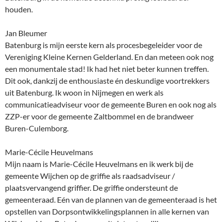
houden.
Jan Bleumer
Batenburg is mijn eerste kern als procesbegeleider voor de
Vereniging Kleine Kernen Gelderland. En dan meteen ook nog
een monumentale stad! Ik had het niet beter kunnen treffen.
Dit ook, dankzij de enthousiaste én deskundige voortrekkers
uit Batenburg. Ik woon in Nijmegen en werk als
communicatieadviseur voor de gemeente Buren en ook nog als
ZZP-er voor de gemeente Zaltbommel en de brandweer
Buren-Culemborg.
Marie-Cécile Heuvelmans
Mijn naam is Marie-Cécile Heuvelmans en ik werk bij de
gemeente Wijchen op de griffie als raadsadviseur /
plaatsvervangend griffier. De griffie ondersteunt de
gemeenteraad. Eén van de plannen van de gemeenteraad is het
opstellen van Dorpsontwikkelingsplannen in alle kernen van