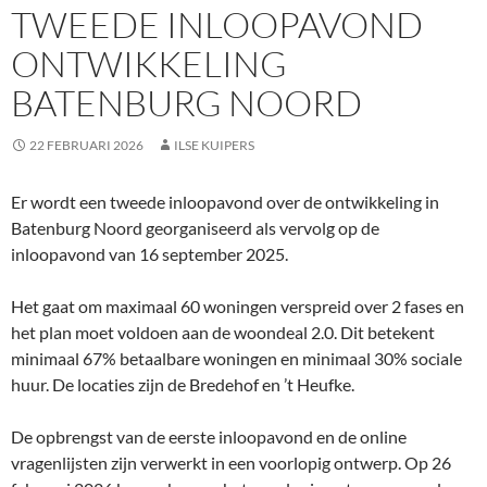
TWEEDE INLOOPAVOND
ONTWIKKELING
BATENBURG NOORD
22 FEBRUARI 2026
ILSE KUIPERS
Er wordt een tweede inloopavond over de ontwikkeling in
Batenburg Noord georganiseerd als vervolg op de
inloopavond van 16 september 2025.
Het gaat om maximaal 60 woningen verspreid over 2 fases en
het plan moet voldoen aan de woondeal 2.0. Dit betekent
minimaal 67% betaalbare woningen en minimaal 30% sociale
huur. De locaties zijn de Bredehof en ’t Heufke.
De opbrengst van de eerste inloopavond en de online
vragenlijsten zijn verwerkt in een voorlopig ontwerp. Op 26