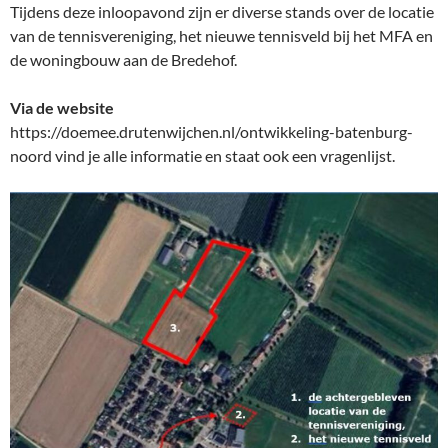
Tijdens deze inloopavond zijn er diverse stands over de locatie
van de tennisvereniging, het nieuwe tennisveld bij het MFA en
de woningbouw aan de Bredehof.
Via de website
https://doemee.drutenwijchen.nl/ontwikkeling-batenburg-
noord vind je alle informatie en staat ook een vragenlijst.