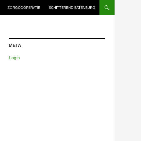
ZORGCOÖPERATIE
SCHITTEREND BATENBURG
META
Login