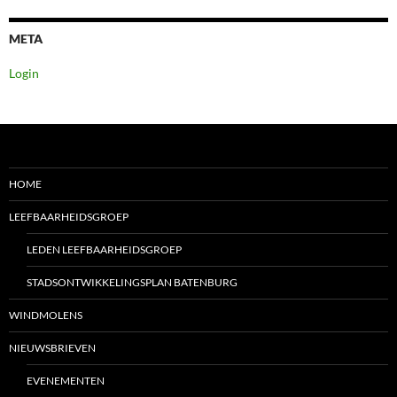
META
Login
HOME
LEEFBAARHEIDSGROEP
LEDEN LEEFBAARHEIDSGROEP
STADSONTWIKKELINGSPLAN BATENBURG
WINDMOLENS
NIEUWSBRIEVEN
EVENEMENTEN