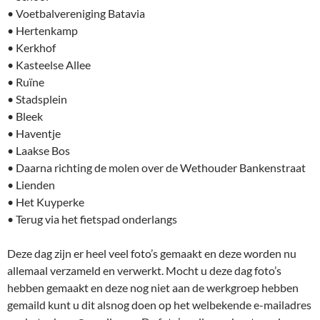
• Voetbalvereniging Batavia
• Hertenkamp
• Kerkhof
• Kasteelse Allee
• Ruïne
• Stadsplein
• Bleek
• Haventje
• Laakse Bos
• Daarna richting de molen over de Wethouder Bankenstraat
• Lienden
• Het Kuyperke
• Terug via het fietspad onderlangs
Deze dag zijn er heel veel foto’s gemaakt en deze worden nu
allemaal verzameld en verwerkt. Mocht u deze dag foto’s
hebben gemaakt en deze nog niet aan de werkgroep hebben
gemaild kunt u dit alsnog doen op het welbekende e-mailadres