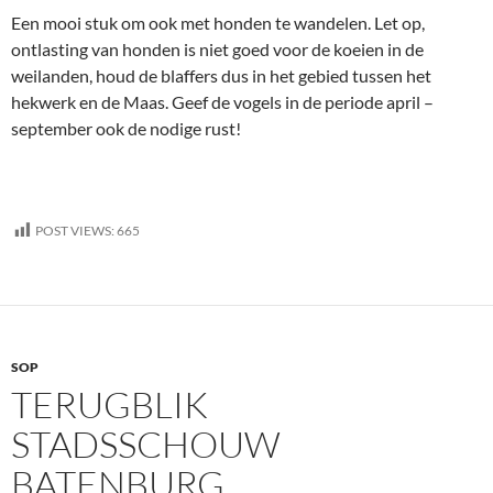
Een mooi stuk om ook met honden te wandelen. Let op,
ontlasting van honden is niet goed voor de koeien in de
weilanden, houd de blaffers dus in het gebied tussen het
hekwerk en de Maas. Geef de vogels in de periode april –
september ook de nodige rust!
POST VIEWS:
665
SOP
TERUGBLIK
STADSSCHOUW
BATENBURG