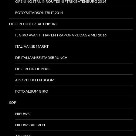
OPENING STRUINROUTES NIFTRIK BATENBURG 2014
FOTO’S STADSONTBIJT 2014
DE GIRO DOOR BATENBURG
IL GIRO AVANTI: HAP EN TRAP OP VRIJDAG 6 MEI 2016
ITALIAANSE MARKT
DE ITALIAANSE STADSBRUNCH
DE GIRO IN DE PERS
ADOPTEER EEN BOOM!
FOTO ALBUM GIRO
SOP
NIEUWS
NIEUWSBRIEVEN