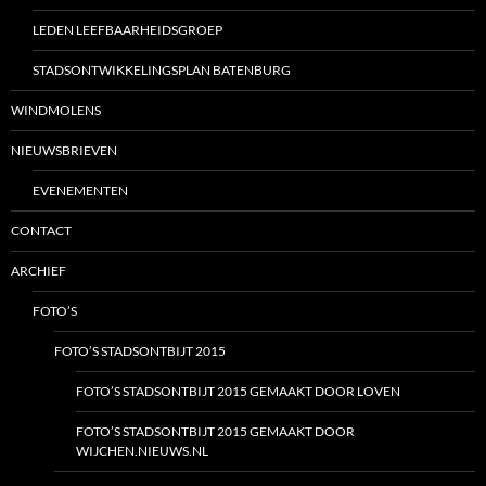
LEDEN LEEFBAARHEIDSGROEP
STADSONTWIKKELINGSPLAN BATENBURG
WINDMOLENS
NIEUWSBRIEVEN
EVENEMENTEN
CONTACT
ARCHIEF
FOTO’S
FOTO’S STADSONTBIJT 2015
FOTO’S STADSONTBIJT 2015 GEMAAKT DOOR LOVEN
FOTO’S STADSONTBIJT 2015 GEMAAKT DOOR
WIJCHEN.NIEUWS.NL