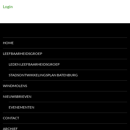
Login
HOME
LEEFBAARHEIDSGROEP
LEDEN LEEFBAARHEIDSGROEP
STADSONTWIKKELINGSPLAN BATENBURG
WINDMOLENS
NIEUWSBRIEVEN
EVENEMENTEN
CONTACT
ARCHIEF