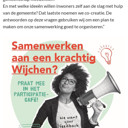
En met welke ideeën willen inwoners zelf aan de slag met hulp
van de gemeente? Dat laatste noemen we co-creatie. De
antwoorden op deze vragen gebruiken wij om een plan te
maken om onze samenwerking goed te organiseren.”