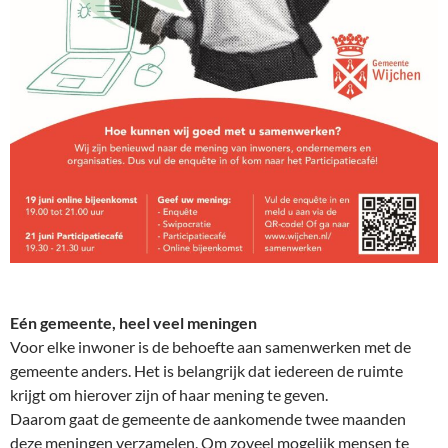
Eén gemeente, heel veel meningen
Voor elke inwoner is de behoefte aan samenwerken met de
gemeente anders. Het is belangrijk dat iedereen de ruimte
krijgt om hierover zijn of haar mening te geven.
Daarom gaat de gemeente de aankomende twee maanden
deze meningen verzamelen. Om zoveel mogelijk mensen te