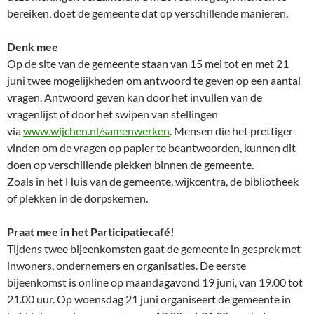
bereiken, doet de gemeente dat op verschillende manieren.
Denk mee
Op de site van de gemeente staan van 15 mei tot en met 21
juni twee mogelijkheden om antwoord te geven op een aantal
vragen. Antwoord geven kan door het invullen van de
vragenlijst of door het swipen van stellingen
via
www.wijchen.nl/samenwerken
. Mensen die het prettiger
vinden om de vragen op papier te beantwoorden, kunnen dit
doen op verschillende plekken binnen de gemeente.
Zoals in het Huis van de gemeente, wijkcentra, de bibliotheek
of plekken in de dorpskernen.
Praat mee in het Participatiecafé!
Tijdens twee bijeenkomsten gaat de gemeente in gesprek met
inwoners, ondernemers en organisaties. De eerste
bijeenkomst is online op maandagavond 19 juni, van 19.00 tot
21.00 uur. Op woensdag 21 juni organiseert de gemeente in